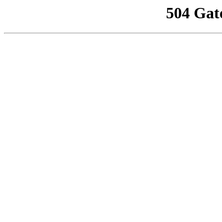
504 Gat