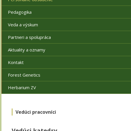
Pedagogika
Veda a výskum
Partneri a spolupráca
Aktuality a oznamy
Kontakt
Forest Genetics
Herbarium ZV
Vedúci pracovníci
Vedúci katedry