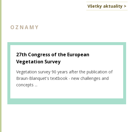
Všetky aktuality >
OZNAMY
27th Congress of the European
Vegetation Survey
Vegetation survey 90 years after the publication of
Braun-Blanquet's textbook - new challenges and
concepts ...