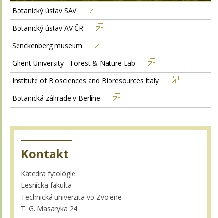
Botanický ústav SAV
Botanický ústav AV ČR
Senckenberg museum
Ghent University - Forest & Nature Lab
Institute of Biosciences and Bioresources Italy
Botanická záhrade v Berlíne
Kontakt
Katedra fytológie
Lesnícka fakulta
Technická univerzita vo Zvolene
T. G. Masaryka 24