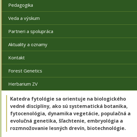
Pedagogika
Veda a výskum
Partneri a spolupráca
Aktuality a oznamy
Kontakt
Forest Genetics
Herbarium ZV
Katedra fytológie sa orientuje na biologického
vedné disciplíny, ako sú systematická botanika,
fytocenológia, dynamika vegetácie, populačná a
evolučná genetika, šľachtenie, embryológia a
rozmnožovanie lesných drevín, biotechnológie.