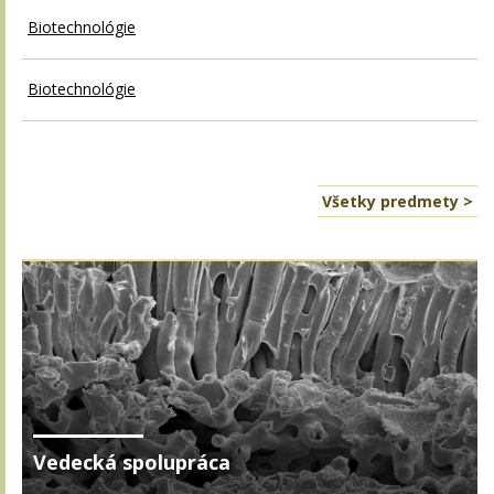
Biotechnológie
Biotechnológie
Všetky predmety >
Vedecká spolupráca