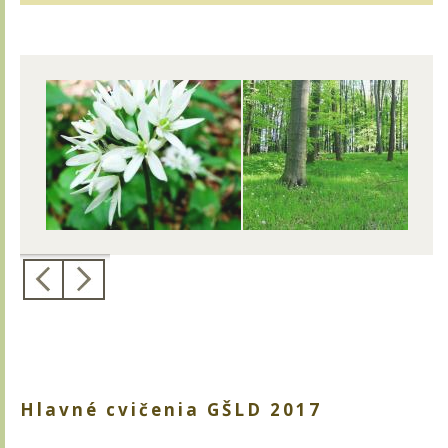
Hlavné cvičenia GŠLD 2017