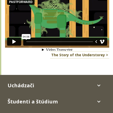
The Story of the Understorey >
Uchádzači
Študenti a štúdium